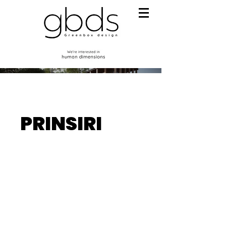
PRINSIRI