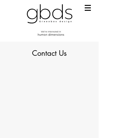
Contact Us