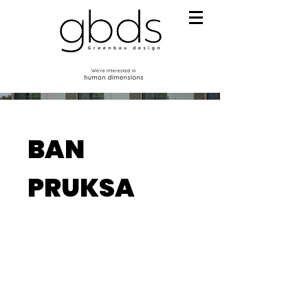
BAN
PRUKSA