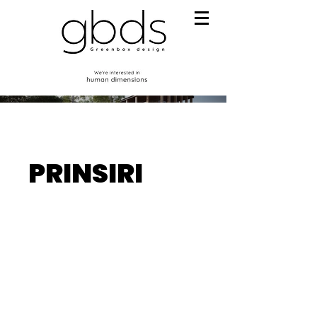
PRINSIRI