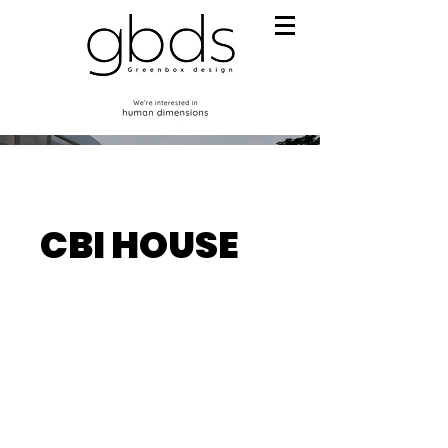
CBI HOUSE